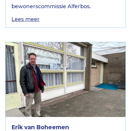
bewonerscommissie Alferbos.
Lees meer
Erik van Boheemen