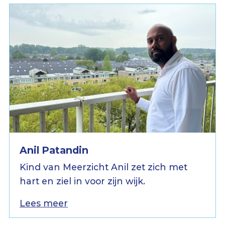
Anil Patandin
Kind van Meerzicht Anil zet zich met
hart en ziel in voor zijn wijk.
Lees meer