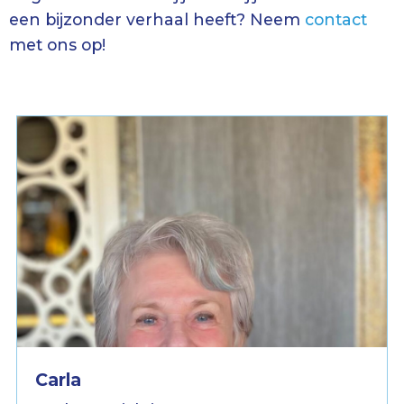
een bijzonder verhaal heeft? Neem
contact
met ons op!
Carla