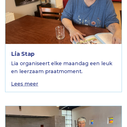
Lia Stap
Lia organiseert elke maandag een leuk
en leerzaam praatmoment.
Lees meer