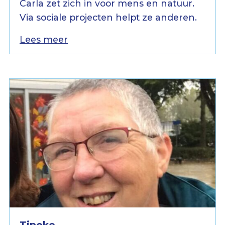
Carla zet zich in voor mens en natuur.
Via sociale projecten helpt ze anderen.
Lees meer
Tineke