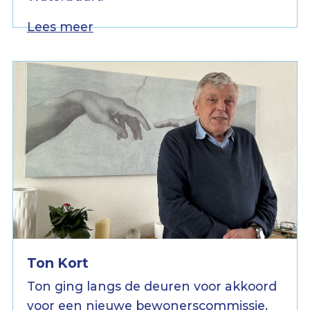
Lees meer
Ton Kort
Ton ging langs de deuren voor akkoord
voor een nieuwe bewonerscommissie.