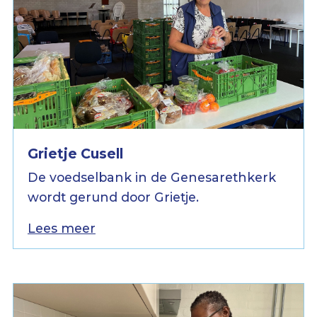
Grietje Cusell
De voedselbank in de Genesarethkerk
wordt gerund door Grietje.
Lees meer