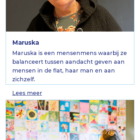
Maruska
Maruska is een mensenmens waarbij ze
balanceert tussen aandacht geven aan
mensen in de flat, haar man en aan
zichzelf.
Lees meer