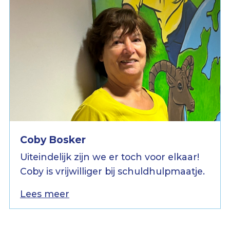
Coby Bosker
Uiteindelijk zijn we er toch voor elkaar!
Coby is vrijwilliger bij schuldhulpmaatje.
Lees meer