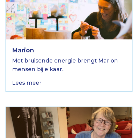
Marion
Met bruisende energie brengt Marion
mensen bij elkaar.
Lees meer