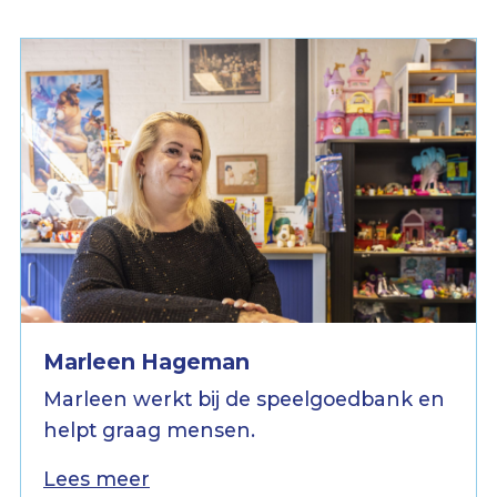
Marleen Hageman
Marleen werkt bij de speelgoedbank en
helpt graag mensen.
Lees meer