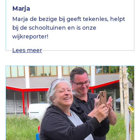
Marja
Marja de bezige bij geeft tekenles, helpt
bij de schooltuinen en is onze
wijkreporter!
Lees meer