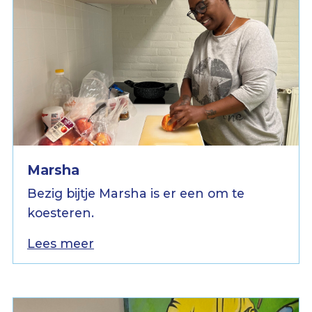
Marsha
Bezig bijtje Marsha is er een om te
koesteren.
Lees meer