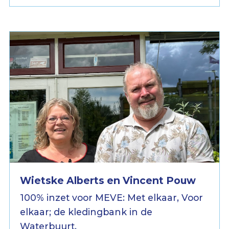
Wietske Alberts en Vincent Pouw
100% inzet voor MEVE: Met elkaar, Voor
elkaar; de kledingbank in de
Waterbuurt.