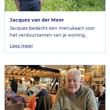
Jacques van der Meer
Jacques bedacht een menukaart voor
het verduurzamen van je woning.
Lees meer