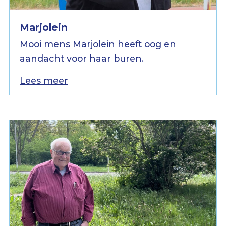
Marjolein
Mooi mens Marjolein heeft oog en
aandacht voor haar buren.
Lees meer