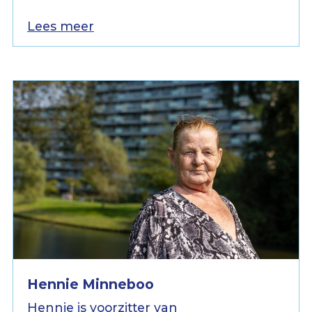
Lees meer
Hennie Minneboo
Hennie is voorzitter van