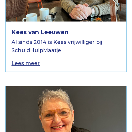
Kees van Leeuwen
Al sinds 2014 is Kees vrijwilliger bij
SchuldHulpMaatje
Lees meer