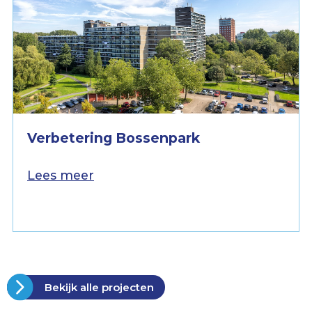
Verbetering Bossenpark
Lees meer
Bekijk alle projecten