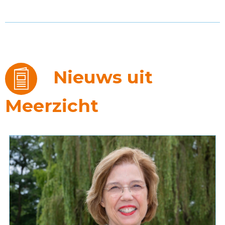
Nieuws uit
Meerzicht