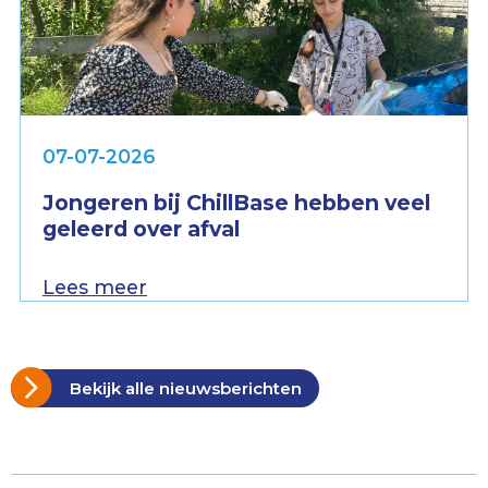
07-07-2026
Jongeren bij ChillBase hebben veel
geleerd over afval
Lees meer
Bekijk alle nieuwsberichten