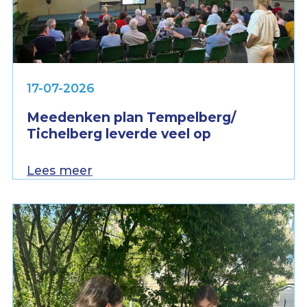
17-07-2026
Meedenken plan Tempelberg/
Tichelberg leverde veel op
Lees meer