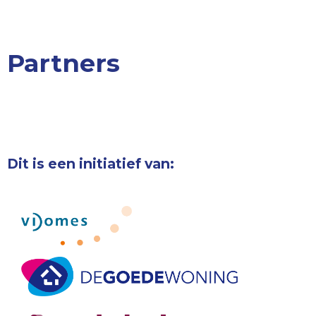
Partners
Dit is een initiatief van: