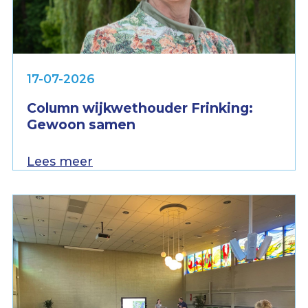
17-07-2026
Column wijkwethouder Frinking:
Gewoon samen
Lees meer