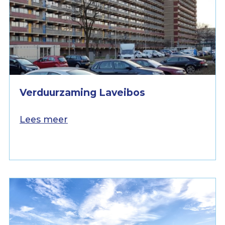
Verduurzaming Laveibos
Lees meer