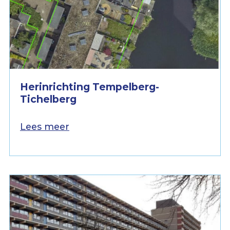
Herinrichting Tempelberg-
Tichelberg
Lees meer