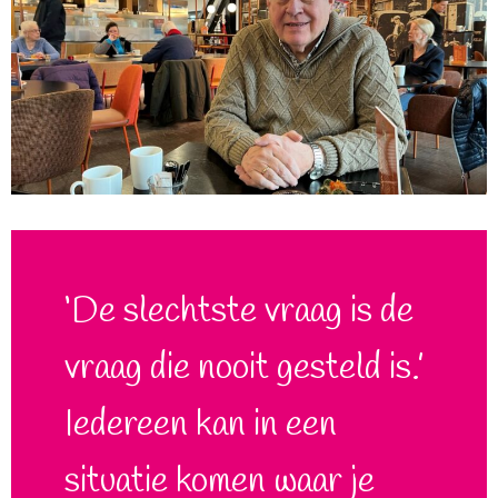
‘De slechtste vraag is de
vraag die nooit gesteld is.’
Iedereen kan in een
situatie komen waar je