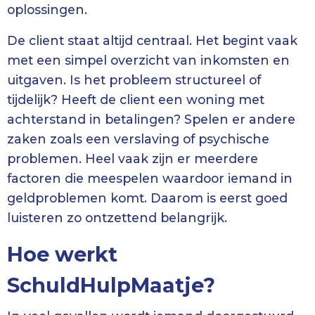
oplossingen.
De client staat altijd centraal. Het begint vaak
met een simpel overzicht van inkomsten en
uitgaven. Is het probleem structureel of
tijdelijk? Heeft de client een woning met
achterstand in betalingen? Spelen er andere
zaken zoals een verslaving of psychische
problemen. Heel vaak zijn er meerdere
factoren die meespelen waardoor iemand in
geldproblemen komt. Daarom is eerst goed
luisteren zo ontzettend belangrijk.
Hoe werkt
SchuldHulpMaatje?