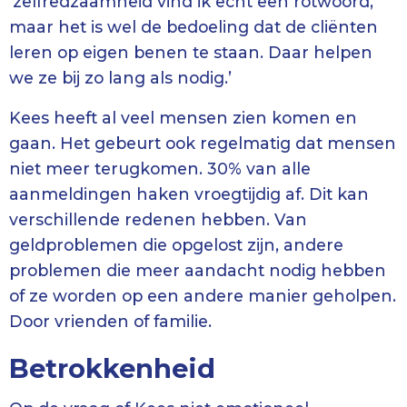
‘zelfredzaamheid vind ik echt een rotwoord,
maar het is wel de bedoeling dat de cliënten
leren op eigen benen te staan. Daar helpen
we ze bij zo lang als nodig.’
Kees heeft al veel mensen zien komen en
gaan. Het gebeurt ook regelmatig dat mensen
niet meer terugkomen. 30% van alle
aanmeldingen haken vroegtijdig af. Dit kan
verschillende redenen hebben. Van
geldproblemen die opgelost zijn, andere
problemen die meer aandacht nodig hebben
of ze worden op een andere manier geholpen.
Door vrienden of familie.
Betrokkenheid