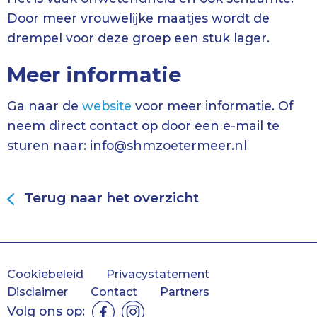
Door meer vrouwelijke maatjes wordt de
drempel voor deze groep een stuk lager.
Meer informatie
Ga naar de
website
voor meer informatie. Of
neem direct contact op door een e-mail te
sturen naar: info@shmzoetermeer.nl
Terug naar het overzicht
Cookiebeleid
Privacystatement
Disclaimer
Contact
Partners
Volg ons op: