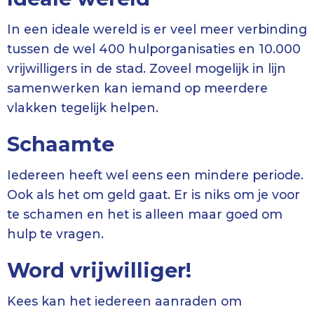
In een ideale wereld is er veel meer verbinding
tussen de wel 400 hulporganisaties en 10.000
vrijwilligers in de stad. Zoveel mogelijk in lijn
samenwerken kan iemand op meerdere
vlakken tegelijk helpen.
Schaamte
Iedereen heeft wel eens een mindere periode.
Ook als het om geld gaat. Er is niks om je voor
te schamen en het is alleen maar goed om
hulp te vragen.
Word vrijwilliger!
Kees kan het iedereen aanraden om