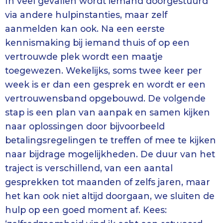
In veel gevallen wordt iemand doorgestuurd
via andere hulpinstanties, maar zelf
aanmelden kan ook. Na een eerste
kennismaking bij iemand thuis of op een
vertrouwde plek wordt een maatje
toegewezen. Wekelijks, soms twee keer per
week is er dan een gesprek en wordt er een
vertrouwensband opgebouwd. De volgende
stap is een plan van aanpak en samen kijken
naar oplossingen door bijvoorbeeld
betalingsregelingen te treffen of mee te kijken
naar bijdrage mogelijkheden. De duur van het
traject is verschillend, van een aantal
gesprekken tot maanden of zelfs jaren, maar
het kan ook niet altijd doorgaan, we sluiten de
hulp op een goed moment af. Kees: