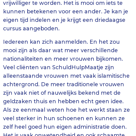
vrijwilliger te worden. Het is mooi om iets te
kunnen betekenen voor een ander. Je kan je
eigen tijd indelen en je krijgt een driedaagse
cursus aangeboden.
Iedereen kan zich aanmelden. En het zou
mooi zijn als daar wat meer verschillende
nationaliteiten en meer vrouwen bijkomen.
Veel cliënten van SchuldHulpMaatje zijn
alleenstaande vrouwen met vaak islamitische
achtergrond. De meer traditionele vrouwen
zijn vaak niet of nauwelijks bekend met de
geldzaken thuis en hebben echt geen idee.
Als ze eenmaal weten hoe het werkt staan ze
veel sterker in hun schoenen en kunnen ze
zelf heel goed hun eigen administratie doen.
Het is vaak onwetendheid en ook schaamte.