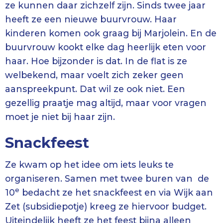
ze kunnen daar zichzelf zijn. Sinds twee jaar
heeft ze een nieuwe buurvrouw. Haar
kinderen komen ook graag bij Marjolein. En de
buurvrouw kookt elke dag heerlijk eten voor
haar. Hoe bijzonder is dat. In de flat is ze
welbekend, maar voelt zich zeker geen
aanspreekpunt. Dat wil ze ook niet. Een
gezellig praatje mag altijd, maar voor vragen
moet je niet bij haar zijn.
Snackfeest
Ze kwam op het idee om iets leuks te
organiseren. Samen met twee buren van de
e
10
bedacht ze het snackfeest en via Wijk aan
Zet (subsidiepotje) kreeg ze hiervoor budget.
Uiteindelijk heeft ze het feest bijna alleen