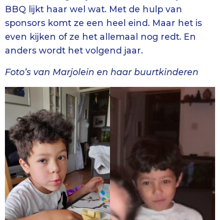
BBQ lijkt haar wel wat. Met de hulp van
sponsors komt ze een heel eind. Maar het is
even kijken of ze het allemaal nog redt. En
anders wordt het volgend jaar.
Foto’s van Marjolein en haar buurtkinderen