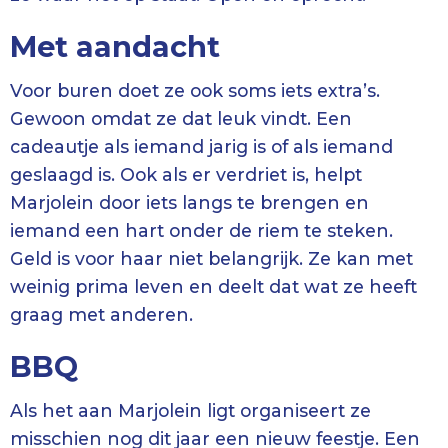
Met aandacht
Voor buren doet ze ook soms iets extra’s.
Gewoon omdat ze dat leuk vindt. Een
cadeautje als iemand jarig is of als iemand
geslaagd is. Ook als er verdriet is, helpt
Marjolein door iets langs te brengen en
iemand een hart onder de riem te steken.
Geld is voor haar niet belangrijk. Ze kan met
weinig prima leven en deelt dat wat ze heeft
graag met anderen.
BBQ
Als het aan Marjolein ligt organiseert ze
misschien nog dit jaar een nieuw feestje. Een