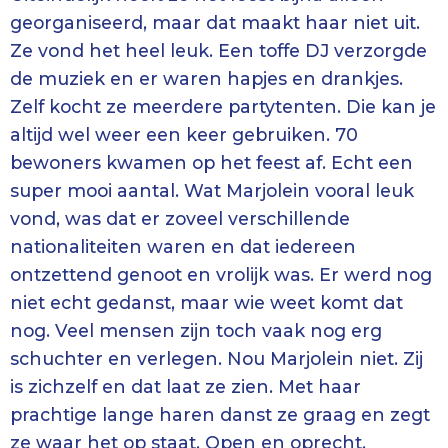
georganiseerd, maar dat maakt haar niet uit.
Ze vond het heel leuk. Een toffe DJ verzorgde
de muziek en er waren hapjes en drankjes.
Zelf kocht ze meerdere partytenten. Die kan je
altijd wel weer een keer gebruiken. 70
bewoners kwamen op het feest af. Echt een
super mooi aantal. Wat Marjolein vooral leuk
vond, was dat er zoveel verschillende
nationaliteiten waren en dat iedereen
ontzettend genoot en vrolijk was. Er werd nog
niet echt gedanst, maar wie weet komt dat
nog. Veel mensen zijn toch vaak nog erg
schuchter en verlegen. Nou Marjolein niet. Zij
is zichzelf en dat laat ze zien. Met haar
prachtige lange haren danst ze graag en zegt
ze waar het op staat. Open en oprecht.