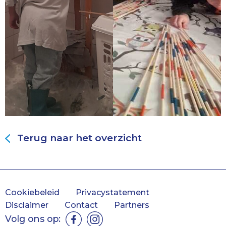
Terug naar het overzicht
Cookiebeleid
Privacystatement
Disclaimer
Contact
Partners
Volg ons op: