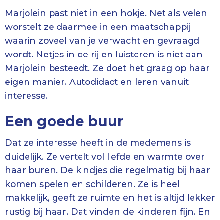
Marjolein past niet in een hokje. Net als velen
worstelt ze daarmee in een maatschappij
waarin zoveel van je verwacht en gevraagd
wordt. Netjes in de rij en luisteren is niet aan
Marjolein besteedt. Ze doet het graag op haar
eigen manier. Autodidact en leren vanuit
interesse.
Een goede buur
Dat ze interesse heeft in de medemens is
duidelijk. Ze vertelt vol liefde en warmte over
haar buren. De kindjes die regelmatig bij haar
komen spelen en schilderen. Ze is heel
makkelijk, geeft ze ruimte en het is altijd lekker
rustig bij haar. Dat vinden de kinderen fijn. En