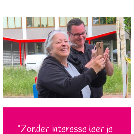
"Zonder interesse leer je