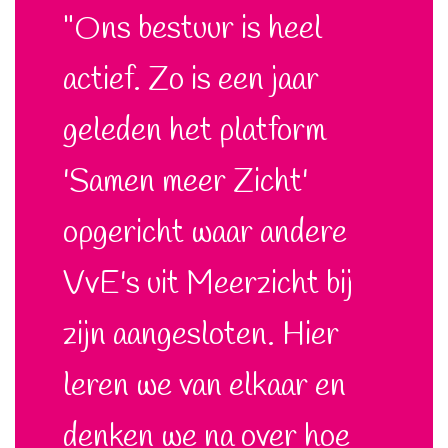
"Ons bestuur is heel
actief. Zo is een jaar
geleden het platform
'Samen meer Zicht'
opgericht waar andere
VvE's uit Meerzicht bij
zijn aangesloten. Hier
leren we van elkaar en
denken we na over hoe