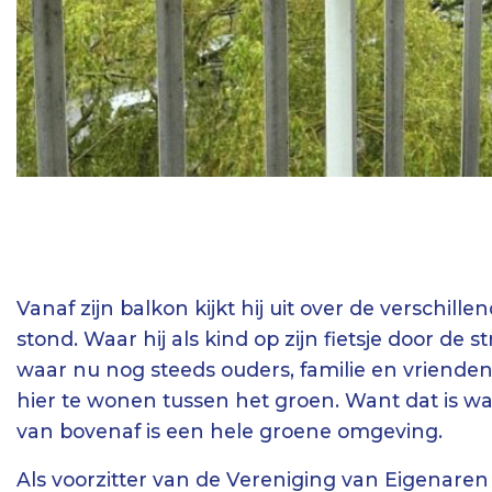
Vanaf zijn balkon kijkt hij uit over de verschil
stond. Waar hij als kind op zijn fietsje door de
waar nu nog steeds ouders, familie en vrienden
hier te wonen tussen het groen. Want dat is wat 
van bovenaf is een hele groene omgeving.
Als voorzitter van de Vereniging van Eigenaren 