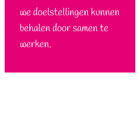
we doelstellingen kunnen
behalen door samen te
werken.