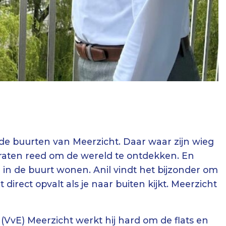
lende buurten van Meerzicht. Daar waar zijn wieg
 straten reed om de wereld te ontdekken. En
 in de buurt wonen. Anil vindt het bijzonder om
direct opvalt als je naar buiten kijkt. Meerzicht
(VvE) Meerzicht werkt hij hard om de flats en