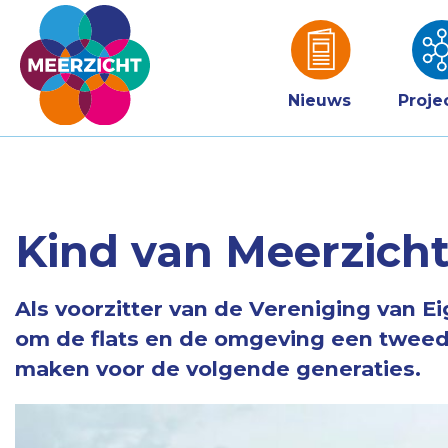
Nieuws
Proje
Kind van Meerzich
Als voorzitter van de Vereniging van E
om de flats en de omgeving een tweed
maken voor de volgende generaties.