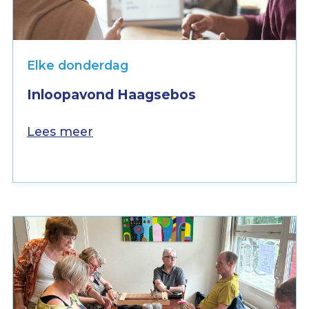
Elke donderdag
Inloopavond Haagsebos
Lees meer