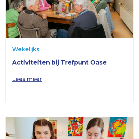
Wekelijks
Activiteiten bij Trefpunt Oase
Lees meer