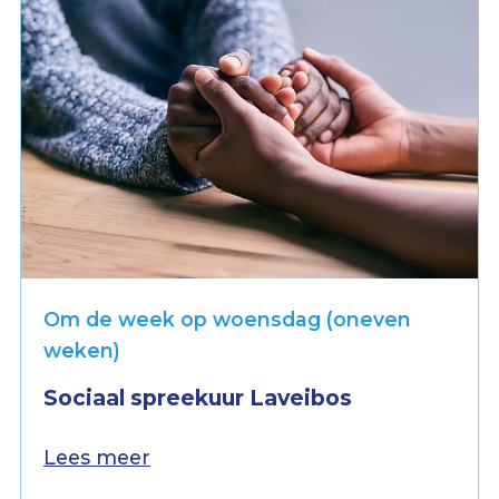
Om de week op woensdag (oneven
weken)
Sociaal spreekuur Laveibos
Lees meer