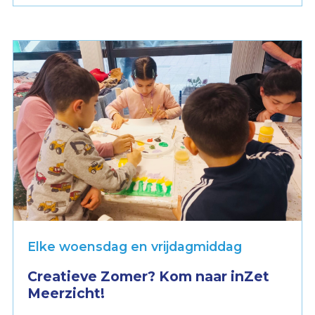
Elke woensdag en vrijdagmiddag
Creatieve Zomer? Kom naar inZet
Meerzicht!