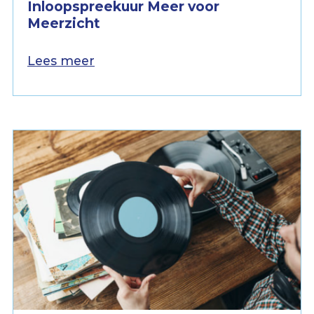
Inloopspreekuur Meer voor
Meerzicht
Lees meer