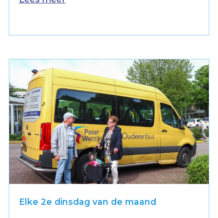
Elke 2e dinsdag van de maand