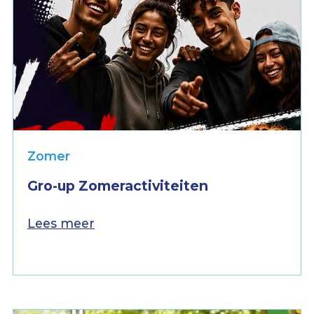
Zomer
Gro-up Zomeractiviteiten
Lees meer