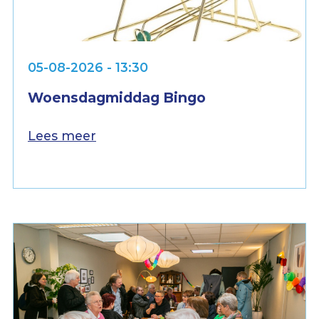
05-08-2026 - 13:30
Woensdagmiddag Bingo
Lees meer