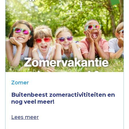
Zomer
Buitenbeest zomeractivititeiten en
nog veel meer!
Lees meer