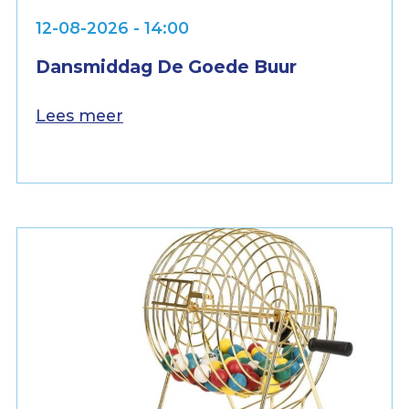
12-08-2026 - 14:00
Dansmiddag De Goede Buur
Lees meer