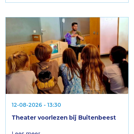
12-08-2026 - 13:30
Theater voorlezen bij Buitenbeest
Lees meer