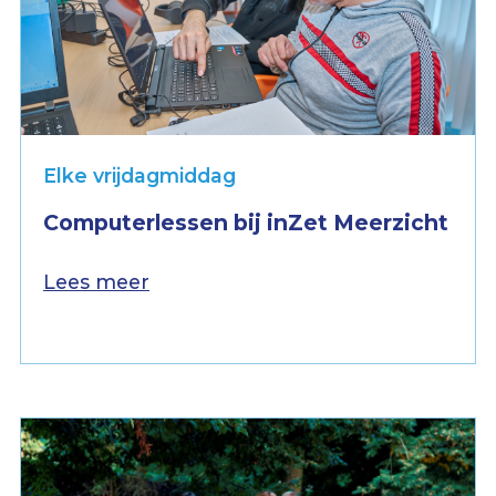
Elke vrijdagmiddag
Computerlessen bij inZet Meerzicht
Lees meer