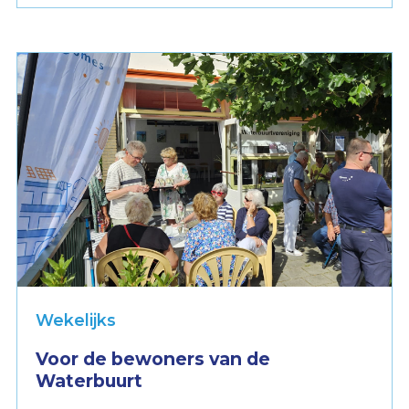
Wekelijks
Voor de bewoners van de
Waterbuurt