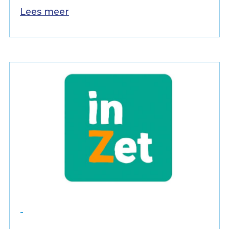
Lees meer
-