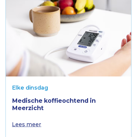
Elke dinsdag
Medische koffieochtend in
Meerzicht
Lees meer