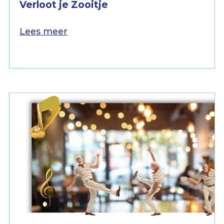
Verloot je Zooitje
Lees meer