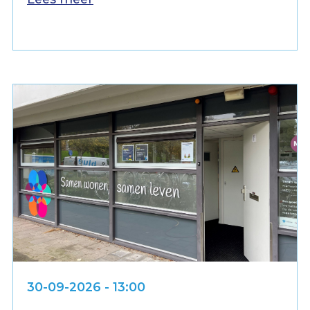
30-09-2026 - 13:00