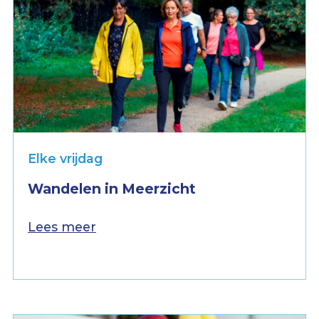
Elke vrijdag
Wandelen in Meerzicht
Lees meer