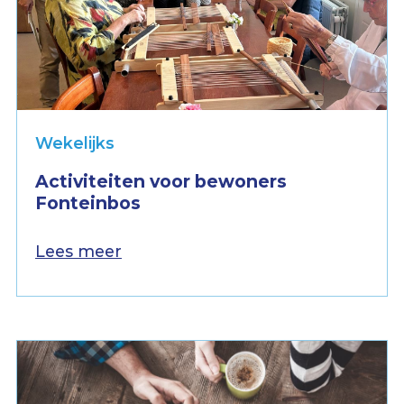
Wekelijks
Activiteiten voor bewoners
Fonteinbos
Lees meer