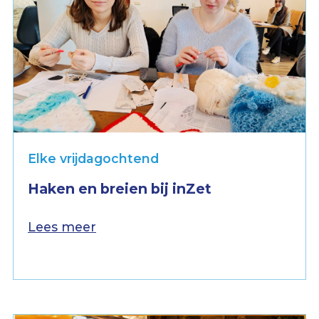
Elke vrijdagochtend
Haken en breien bij inZet
Lees meer