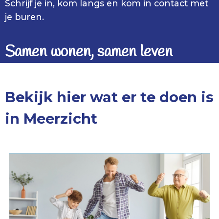
Schrijf je in, kom langs en kom in contact met
je buren.
Samen wonen, samen leven
Bekijk hier wat er te doen is
in Meerzicht