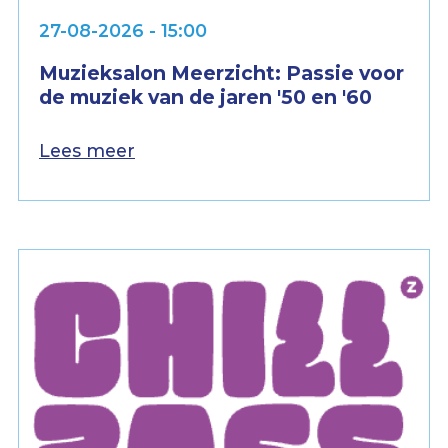
27-08-2026 - 15:00
Muzieksalon Meerzicht: Passie voor
de muziek van de jaren '50 en '60
Lees meer