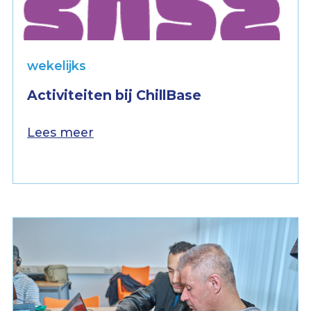
wekelijks
Activiteiten bij ChillBase
Lees meer