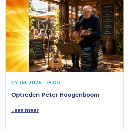
07-08-2026 - 15:00
Optreden Peter Hoogenboom
Lees meer