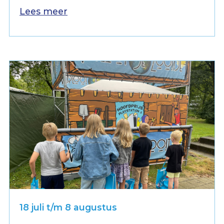
Lees meer
18 juli t/m 8 augustus