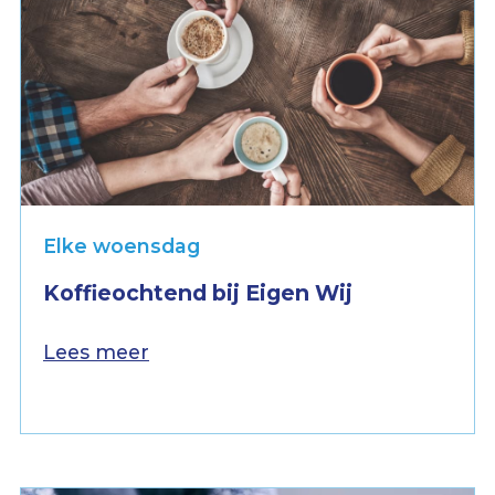
Elke woensdag
Koffieochtend bij Eigen Wij
Lees meer