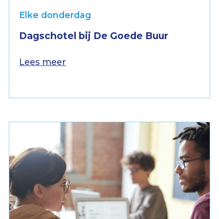
Elke donderdag
Dagschotel bij De Goede Buur
Lees meer