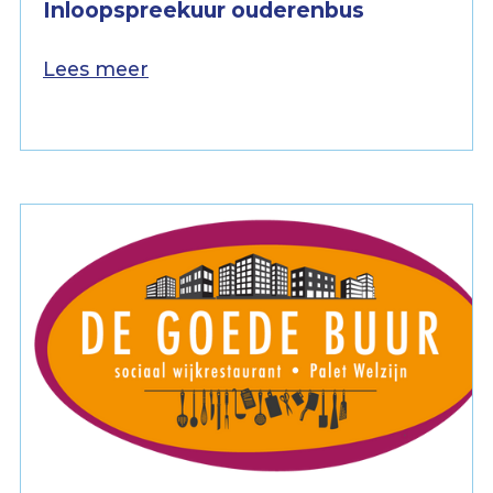
Inloopspreekuur ouderenbus
Lees meer