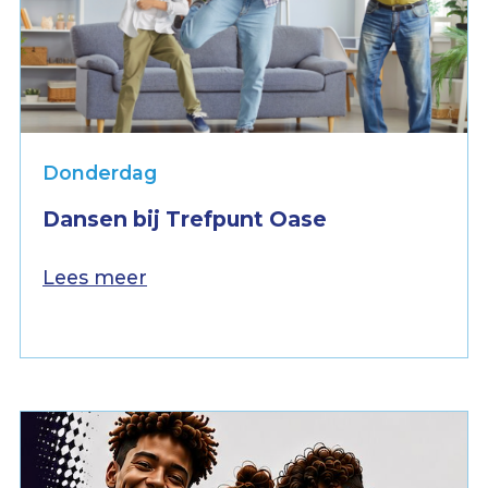
Donderdag
Dansen bij Trefpunt Oase
Lees meer