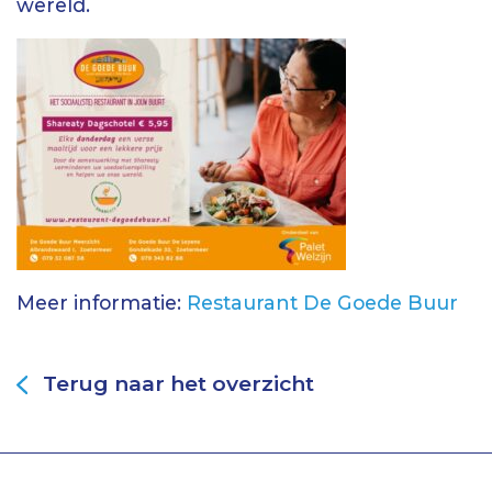
wereld.
Meer informatie:
Restaurant De Goede Buur
Terug naar het overzicht