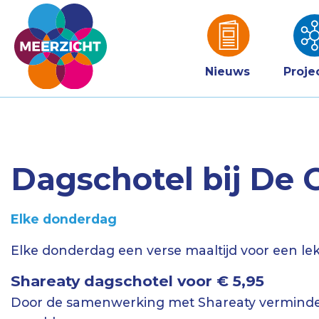
Nieuws
Proje
Dagschotel bij De
Elke donderdag
Elke donderdag een verse maaltijd voor een lekk
Shareaty dagschotel voor € 5,95
Door de samenwerking met Shareaty verminder