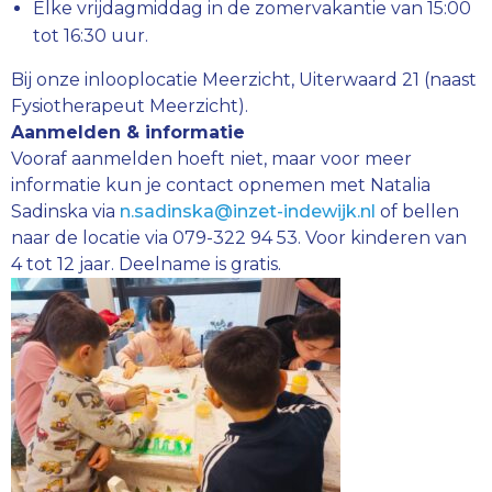
Elke vrijdagmiddag in de zomervakantie van 15:00
tot 16:30 uur.
Bij onze inlooplocatie Meerzicht, Uiterwaard 21 (naast
Fysiotherapeut Meerzicht).
Aanmelden & informatie
Vooraf aanmelden hoeft niet, maar voor meer
informatie kun je contact opnemen met Natalia
Sadinska via
n.sadinska@inzet-indewijk.nl
of bellen
naar de locatie via 079-322 94 53. Voor kinderen van
4 tot 12 jaar. Deelname is gratis.