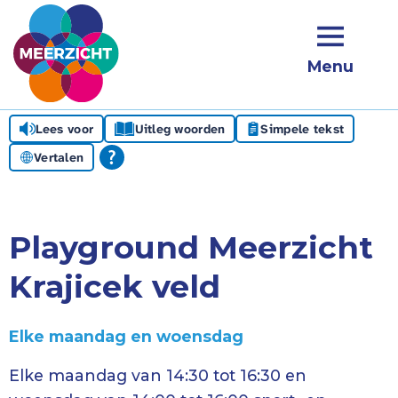
Menu
Lees voor
Uitleg woorden
Simpele tekst
Vertalen
Playground Meerzicht
Krajicek veld
Elke maandag en woensdag
Elke maandag van 14:30 tot 16:30 en