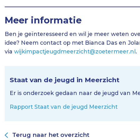
Meer informatie
Ben je geïnteresseerd en wil je meer weten ove
idee? Neem contact op met Bianca Das en Jol
via
wijkimpactjeugdmeerzicht@zoetermeer.nl
.
Staat van de jeugd in Meerzicht
Er is onderzoek gedaan naar de jeugd van Me
Rapport Staat van de jeugd Meerzicht
Terug naar het overzicht