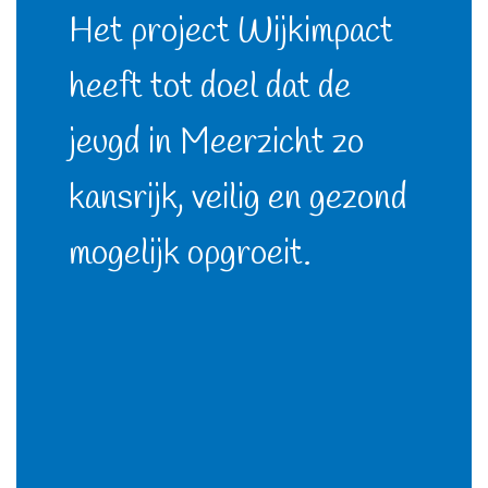
Het project Wijkimpact
heeft tot doel dat de
jeugd in Meerzicht zo
kansrijk, veilig en gezond
mogelijk opgroeit.