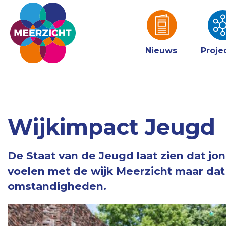
Nieuws
Proje
Wijkimpact Jeugd
De Staat van de Jeugd laat zien dat j
voelen met de wijk Meerzicht maar dat
omstandigheden.