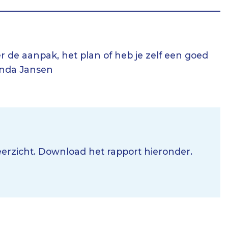
r de aanpak, het plan of heb je zelf een goed
anda Jansen
erzicht. Download het rapport hieronder.