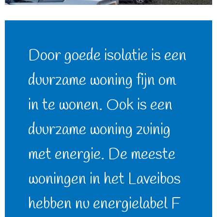
Door goede isolatie is een
duurzame woning fijn om
in te wonen. Ook is een
duurzame woning zuinig
met energie. De meeste
woningen in het Laveibos
hebben nu energielabel F