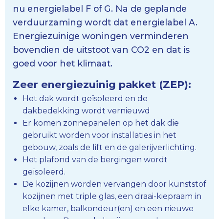
nu energielabel F of G. Na de geplande
verduurzaming wordt dat energielabel A.
Energiezuinige woningen verminderen
bovendien de uitstoot van CO2 en dat is
goed voor het klimaat.
Zeer energiezuinig pakket (ZEP):
Het dak wordt geïsoleerd en de
dakbedekking wordt vernieuwd
Er komen zonnepanelen op het dak die
gebruikt worden voor installaties in het
gebouw, zoals de lift en de galerijverlichting.
Het plafond van de bergingen wordt
geïsoleerd.
De kozijnen worden vervangen door kunststof
kozijnen met triple glas, een draai-kiepraam in
elke kamer, balkondeur(en) en een nieuwe