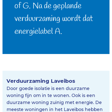
of G. Na de geplande
verduurzaming wordt dat
energielabel A.
Verduurzaming Laveibos
Door goede isolatie is een duurzame
woning fijn om in te wonen. Ook is een
duurzame woning zuinig met energie. De
meeste woningen in het Laveibos hebben