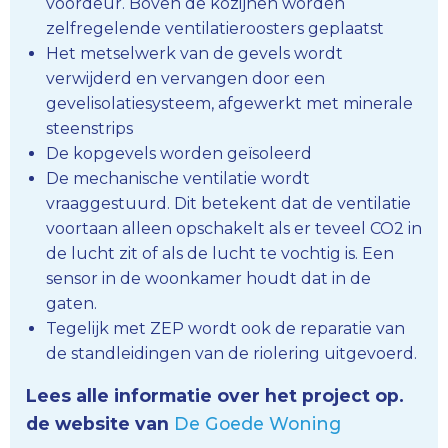
voordeur. Boven de kozijnen worden
zelfregelende ventilatieroosters geplaatst
Het metselwerk van de gevels wordt
verwijderd en vervangen door een
gevelisolatiesysteem, afgewerkt met minerale
steenstrips
De kopgevels worden geïsoleerd
De mechanische ventilatie wordt
vraaggestuurd. Dit betekent dat de ventilatie
voortaan alleen opschakelt als er teveel CO2 in
de lucht zit of als de lucht te vochtig is. Een
sensor in de woonkamer houdt dat in de
gaten.
Tegelijk met ZEP wordt ook de reparatie van
de standleidingen van de riolering uitgevoerd.
Lees alle informatie over het project op.
de website van
De Goede Woning