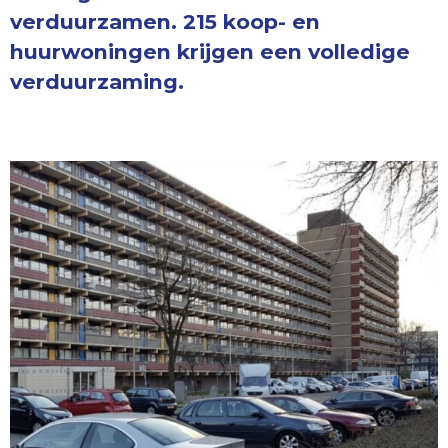
verduurzamen. 215 koop- en
huurwoningen krijgen een volledige
verduurzaming.