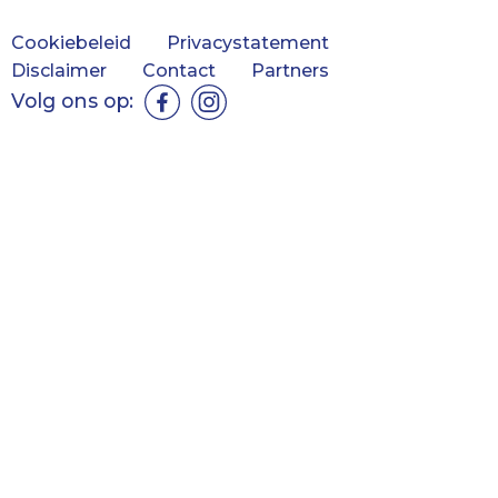
Cookiebeleid
Privacystatement
Disclaimer
Contact
Partners
Volg ons op: