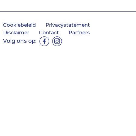
Cookiebeleid
Privacystatement
Disclaimer
Contact
Partners
Volg ons op: