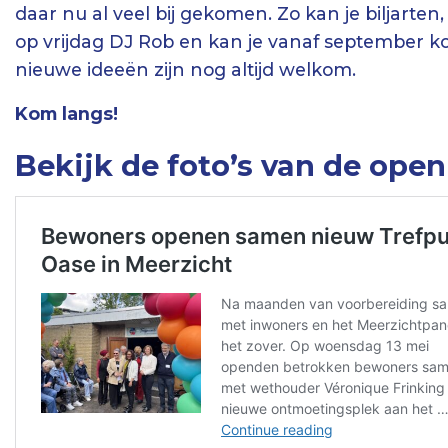
daar nu al veel bij gekomen. Zo kan je biljarten
op vrijdag DJ Rob en kan je vanaf september k
nieuwe ideeën zijn nog altijd welkom.
Kom langs!
Bekijk de foto’s van de open