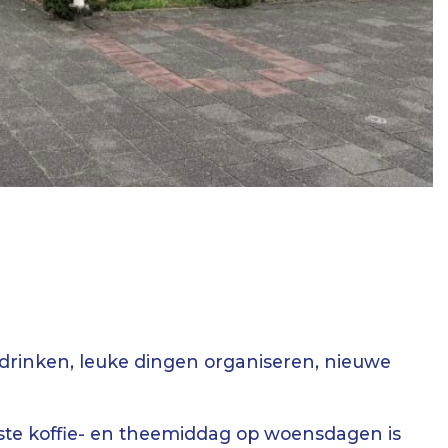
 drinken, leuke dingen organiseren, nieuwe
aste koffie- en theemiddag op woensdagen is