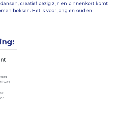
, dansen, creatief bezig zijn en binnenkort komt
omen boksen. Het is voor jong en oud en
ing: