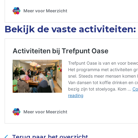
Bekijk de vaste activiteiten:
Terug naar het overzicht