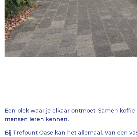
Een plek waar je elkaar ontmoet. Samen koffie
mensen leren kennen.
Bij Trefpunt Oase kan het allemaal. Van een v