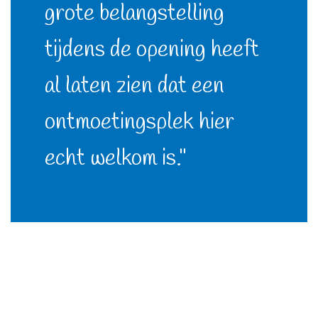
grote belangstelling
tijdens de opening heeft
al laten zien dat een
ontmoetingsplek hier
echt welkom is."