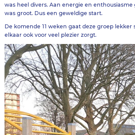
was heel divers. Aan energie en enthousiasme
was groot. Dus een geweldige start.
De komende 11 weken gaat deze groep lekker 
elkaar ook voor veel plezier zorgt.