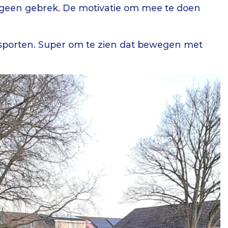
 geen gebrek. De motivatie om mee te doen
sporten. Super om te zien dat bewegen met