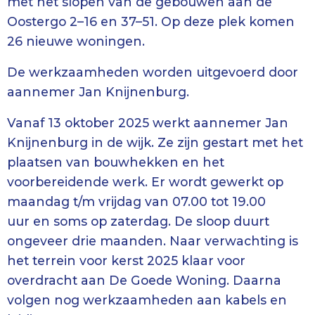
met het slopen van de gebouwen aan de
Oostergo 2–16 en 37–51. Op deze plek komen
26 nieuwe woningen.
De werkzaamheden worden uitgevoerd door
aannemer Jan Knijnenburg.
Vanaf 13 oktober 2025 werkt aannemer Jan
Knijnenburg in de wijk. Ze zijn gestart met het
plaatsen van bouwhekken en het
voorbereidende werk. Er wordt gewerkt op
maandag t/m vrijdag van 07.00 tot 19.00
uur en soms op zaterdag. De sloop duurt
ongeveer drie maanden. Naar verwachting is
het terrein voor kerst 2025 klaar voor
overdracht aan De Goede Woning. Daarna
volgen nog werkzaamheden aan kabels en