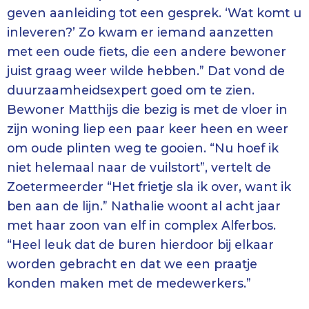
geven aanleiding tot een gesprek. ‘Wat komt u
inleveren?’ Zo kwam er iemand aanzetten
met een oude fiets, die een andere bewoner
juist graag weer wilde hebben.” Dat vond de
duurzaamheidsexpert goed om te zien.
Bewoner Matthijs die bezig is met de vloer in
zijn woning liep een paar keer heen en weer
om oude plinten weg te gooien. “Nu hoef ik
niet helemaal naar de vuilstort”, vertelt de
Zoetermeerder “Het frietje sla ik over, want ik
ben aan de lijn.” Nathalie woont al acht jaar
met haar zoon van elf in complex Alferbos.
“Heel leuk dat de buren hierdoor bij elkaar
worden gebracht en dat we een praatje
konden maken met de medewerkers.”