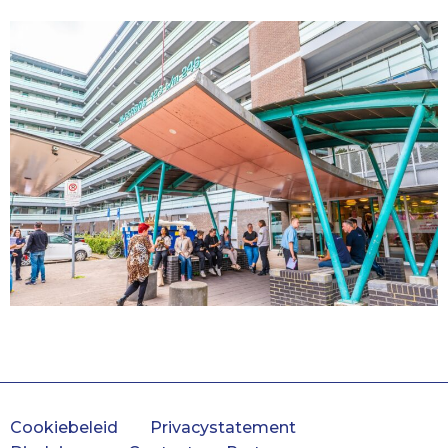
Cookiebeleid
Privacystatement