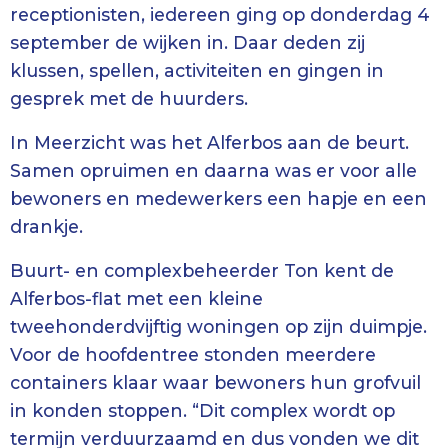
receptionisten, iedereen ging op donderdag 4
september de wijken in. Daar deden zij
klussen, spellen, activiteiten en gingen in
gesprek met de huurders.
In Meerzicht was het Alferbos aan de beurt.
Samen opruimen en daarna was er voor alle
bewoners en medewerkers een hapje en een
drankje.
Buurt- en complexbeheerder Ton kent de
Alferbos-flat met een kleine
tweehonderdvijftig woningen op zijn duimpje.
Voor de hoofdentree stonden meerdere
containers klaar waar bewoners hun grofvuil
in konden stoppen. “Dit complex wordt op
termijn verduurzaamd en dus vonden we dit