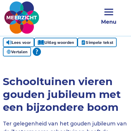
Menu
Lees voor
Uitleg woorden
Simpele tekst
Vertalen
Schooltuinen vieren
gouden jubileum met
een bijzondere boom
Ter gelegenheid van het gouden jubileum van