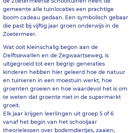
de Zoetermeerse schooltuinen heeft de
gemeente alle tuinlocaties een prachtige
boom cadeau gedaan. Een symbolisch gebaar
die past bij vijftig jaar groen onderwijs in de
Zoetermeer.
Wat ooit kleinschalig begon aan de
Delftsewallen en de Zegwaartseweg, is
uitgegroeid tot een begrip: generaties
kinderen hebben hier geleerd hoe de natuur
en tuinieren in een moestuin werkt, hoe
groenten groeien en hoe waardevol het is om
te weten dat groente niet in de supermarkt
groeit.
Elk jaar krijgen leerlingen uit groep 5 of 6
vanaf het begin van het schooljaar
theorielessen over bodemdiertjes, zaaien,