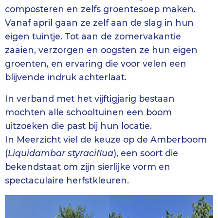
composteren en zelfs groentesoep maken.
Vanaf april gaan ze zelf aan de slag in hun
eigen tuintje. Tot aan de zomervakantie
zaaien, verzorgen en oogsten ze hun eigen
groenten, en ervaring die voor velen een
blijvende indruk achterlaat.
In verband met het vijftigjarig bestaan
mochten alle schooltuinen een boom
uitzoeken die past bij hun locatie.
In Meerzicht viel de keuze op de Amberboom
(
Liquidambar styraciflua
), een soort die
bekendstaat om zijn sierlijke vorm en
spectaculaire herfstkleuren.