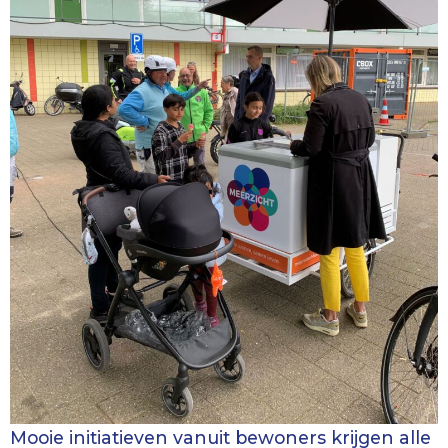
Mooie initiatieven vanuit bewoners krijgen alle