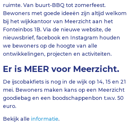
ruimte. Van buurt-BBQ tot zomerfeest.
Bewoners met goede ideeën zijn altijd welkom
bij het wijkkantoor van Meerzicht aan het
Fonteinbos 1B. Via de nieuwe website, de
nieuwsbrief, facebook en Instagram houden
we bewoners op de hoogte van alle
ontwikkelingen, projecten en activiteiten.
Er is MEER voor Meerzicht.
De ijscobakfiets is nog in de wijk op 14, 15 en 21
mei. Bewoners maken kans op een Meerzicht
goodiebag en een boodschappenbon t.w.v. 50
euro.
Bekijk alle
informatie
.