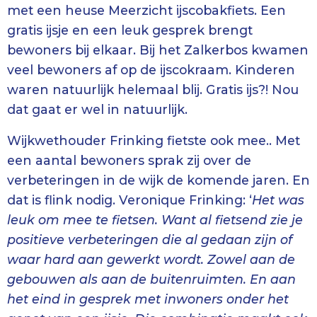
met een heuse Meerzicht ijscobakfiets. Een
gratis ijsje en een leuk gesprek brengt
bewoners bij elkaar. Bij het Zalkerbos kwamen
veel bewoners af op de ijscokraam. Kinderen
waren natuurlijk helemaal blij. Gratis ijs?! Nou
dat gaat er wel in natuurlijk.
Wijkwethouder Frinking fietste ook mee.. Met
een aantal bewoners sprak zij over de
verbeteringen in de wijk de komende jaren. En
dat is flink nodig. Veronique Frinking: ‘
Het was
leuk om mee te fietsen. Want al fietsend zie je
positieve verbeteringen die al gedaan zijn of
waar hard aan gewerkt wordt. Zowel aan de
gebouwen als aan de buitenruimten. En aan
het eind in gesprek met inwoners onder het