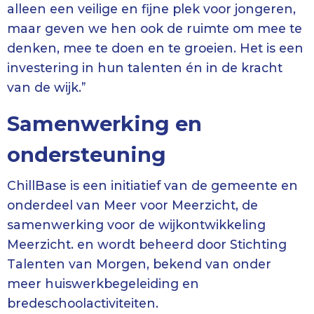
alleen een veilige en fijne plek voor jongeren,
maar geven we hen ook de ruimte om mee te
denken, mee te doen en te groeien. Het is een
investering in hun talenten én in de kracht
van de wijk.”
Samenwerking en
ondersteuning
ChillBase is een initiatief van de gemeente en
onderdeel van Meer voor Meerzicht, de
samenwerking voor de wijkontwikkeling
Meerzicht. en wordt beheerd door Stichting
Talenten van Morgen, bekend van onder
meer huiswerkbegeleiding en
bredeschoolactiviteiten.