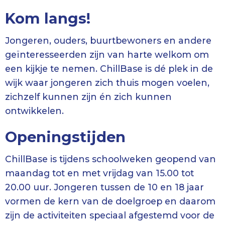
Kom langs!
Jongeren, ouders, buurtbewoners en andere
geïnteresseerden zijn van harte welkom om
een kijkje te nemen. ChillBase is dé plek in de
wijk waar jongeren zich thuis mogen voelen,
zichzelf kunnen zijn én zich kunnen
ontwikkelen.
Openingstijden
ChillBase is tijdens schoolweken geopend van
maandag tot en met vrijdag van 15.00 tot
20.00 uur. Jongeren tussen de 10 en 18 jaar
vormen de kern van de doelgroep en daarom
zijn de activiteiten speciaal afgestemd voor de