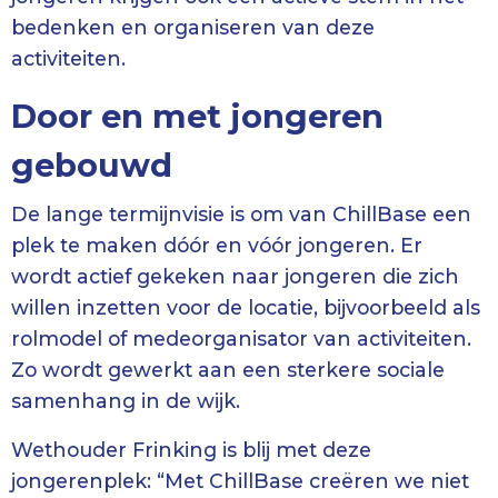
bedenken en organiseren van deze
activiteiten.
Door en met jongeren
gebouwd
De lange termijnvisie is om van ChillBase een
plek te maken dóór en vóór jongeren. Er
wordt actief gekeken naar jongeren die zich
willen inzetten voor de locatie, bijvoorbeeld als
rolmodel of medeorganisator van activiteiten.
Zo wordt gewerkt aan een sterkere sociale
samenhang in de wijk.
Wethouder Frinking is blij met deze
jongerenplek: “Met ChillBase creëren we niet