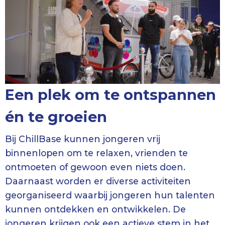
Een plek om te ontspannen
én te groeien
Bij ChillBase kunnen jongeren vrij
binnenlopen om te relaxen, vrienden te
ontmoeten of gewoon even niets doen.
Daarnaast worden er diverse activiteiten
georganiseerd waarbij jongeren hun talenten
kunnen ontdekken en ontwikkelen. De
jongeren krijgen ook een actieve stem in het