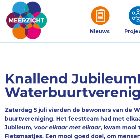
Nieuws
Proje
Knallend Jubileum
Waterbuurtverenig
Zaterdag 5 juli vierden de bewoners van de W
buurtvereniging. Het feestteam had met elkaar
Jubileum,
voor elkaar met elkaar
, kwam mooi 
Fietsmaatjes. Een mooi goed doel, om mensen 