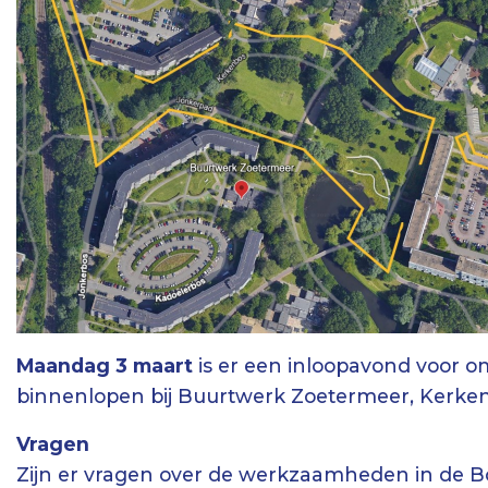
Maandag 3 maart
is er een inloopavond voor o
binnenlopen bij Buurtwerk Zoetermeer, Kerke
Vragen
Zijn er vragen over de werkzaamheden in de