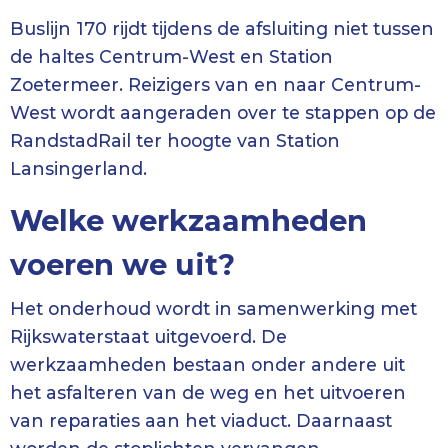
Buslijn 170 rijdt tijdens de afsluiting niet tussen
de haltes Centrum-West en Station
Zoetermeer. Reizigers van en naar Centrum-
West wordt aangeraden over te stappen op de
RandstadRail ter hoogte van Station
Lansingerland.
Welke werkzaamheden
voeren we uit?
Het onderhoud wordt in samenwerking met
Rijkswaterstaat uitgevoerd. De
werkzaamheden bestaan onder andere uit
het asfalteren van de weg en het uitvoeren
van reparaties aan het viaduct. Daarnaast