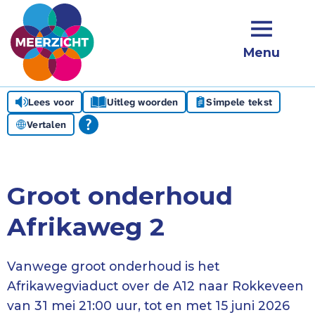
Menu
Lees voor
Uitleg woorden
Simpele tekst
Vertalen
Groot onderhoud
Afrikaweg 2
Vanwege groot onderhoud is het
Afrikawegviaduct over de A12 naar Rokkeveen
van 31 mei 21:00 uur, tot en met 15 juni 2026