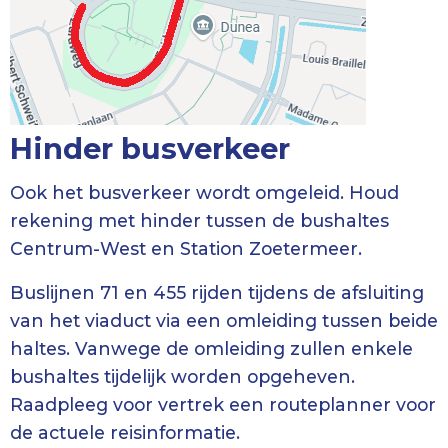
Hinder busverkeer
Ook het busverkeer wordt omgeleid. Houd
rekening met hinder tussen de bushaltes
Centrum-West en Station Zoetermeer.
Buslijnen 71 en 455 rijden tijdens de afsluiting
van het viaduct via een omleiding tussen beide
haltes. Vanwege de omleiding zullen enkele
bushaltes tijdelijk worden opgeheven.
Raadpleeg voor vertrek een routeplanner voor
de actuele reisinformatie.