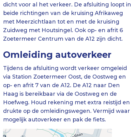
dicht voor al het verkeer. De afsluiting loopt in
beide richtingen van de kruising Afrikaweg
met Meerzichtlaan tot en met de kruising
Zuidweg met Houtsingel. Ook op- en afrit 6
Zoetermeer Centrum van de A12 zijn dicht.
Omleiding autoverkeer
Tijdens de afsluiting wordt verkeer omgeleid
via Station Zoetermeer Oost, de Oostweg en
op- en afrit 7 van de A12. De A12 naar Den
Haag is bereikbaar via de Oostweg en de
Hoefweg. Houd rekening met extra reistijd en
drukte op de omleidingswegen. Vermijd waar
mogelijk autoverkeer en pak de fiets.