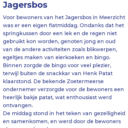
Jagersbos
Voor bewoners van het Jagersbos in Meerzicht
was er een eigen flatmiddag. Ondanks dat het
springkussen door een lek en de regen niet
gebruikt kon worden, genoten jong en oud
van de andere activiteiten zoals blikwerpen,
egeltjes maken van eierkoeken en bingo.
Binnen zorgde de bingo voor veel plezier,
terwijl buiten de snackkar van Henk Patat
klaarstond. De bekende Zoetermeerse
ondernemer verzorgde voor de bewoners een
heerlijk bakje patat, wat enthousiast werd
ontvangen.
De middag stond in het teken van gezelligheid
en samenkomen, en werd door de bewoners