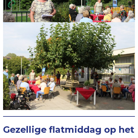
Gezellige flatmiddag op het