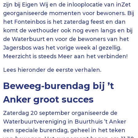
zijn bij Eigen Wij en de inlooplocatie van inZet
georganiseerde momenten voor bewoners. Bij
het Fonteinbos is het zaterdag feest en dan
komt de wethouder ook nog even langs en bij
de Waterbuurt en voor de bewoners van het
Jagersbos was het vorige week al gezellig.
Meerzicht is steeds Meer aan het verbinden!
Lees hieronder de eerste verhalen.
Beweeg-burendag bij ’t
Anker groot succes
Zaterdag 20 september organiseerde de
Waterbuurtvereniging in Buurthuis ’t Anker
een speciale burendag, geheel in het teken