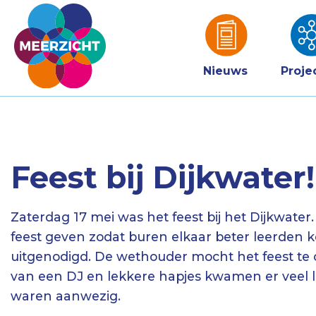
Nieuws
Proje
Feest bij Dijkwater!
Zaterdag 17 mei was het feest bij het Dijkwater
feest geven zodat buren elkaar beter leerden
uitgenodigd. De wethouder mocht het feest te 
van een DJ en lekkere hapjes kwamen er veel l
waren aanwezig.