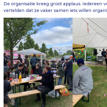
De organisatie kreeg groot applaus. Iedereen 
vertelden dat ze vaker samen iets willen organi