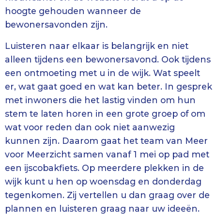
hoogte gehouden wanneer de
bewonersavonden zijn.
Luisteren naar elkaar is belangrijk en niet
alleen tijdens een bewonersavond. Ook tijdens
een ontmoeting met u in de wijk. Wat speelt
er, wat gaat goed en wat kan beter. In gesprek
met inwoners die het lastig vinden om hun
stem te laten horen in een grote groep of om
wat voor reden dan ook niet aanwezig
kunnen zijn. Daarom gaat het team van Meer
voor Meerzicht samen vanaf 1 mei op pad met
een ijscobakfiets. Op meerdere plekken in de
wijk kunt u hen op woensdag en donderdag
tegenkomen. Zij vertellen u dan graag over de
plannen en luisteren graag naar uw ideeën.