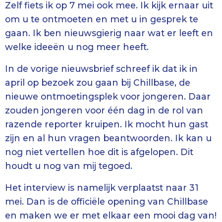
Zelf fiets ik op 7 mei ook mee. Ik kijk ernaar uit
om u te ontmoeten en met u in gesprek te
gaan. Ik ben nieuwsgierig naar wat er leeft en
welke ideeën u nog meer heeft.
In de vorige nieuwsbrief schreef ik dat ik in
april op bezoek zou gaan bij Chillbase, de
nieuwe ontmoetingsplek voor jongeren. Daar
zouden jongeren voor één dag in de rol van
razende reporter kruipen. Ik mocht hun gast
zijn en al hun vragen beantwoorden. Ik kan u
nog niet vertellen hoe dit is afgelopen. Dit
houdt u nog van mij tegoed.
Het interview is namelijk verplaatst naar 31
mei. Dan is de officiële opening van Chillbase
en maken we er met elkaar een mooi dag van!