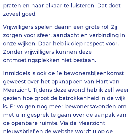
praten en naar elkaar te luisteren. Dat doet
zoveel goed.
Vrijwilligers spelen daarin een grote rol. Zij
zorgen voor sfeer, aandacht en verbinding in
onze wijken. Daar heb ik diep respect voor.
Zonder vrijwilligers kunnen deze
ontmoetingsplekken niet bestaan.
Inmiddels is ook de 1e bewonersbijeenkomst
geweest over het opknappen van Hart van
Meerzicht. Tijdens deze avond heb ik zelf weer
gezien hoe groot de betrokkenheid in de wijk
is. Er volgen nog meer bewonersavonden om
met u in gesprek te gaan over de aanpak van
de openbare ruimte. Via de Meerzicht
nieuwsbrief en de website wordt u op de