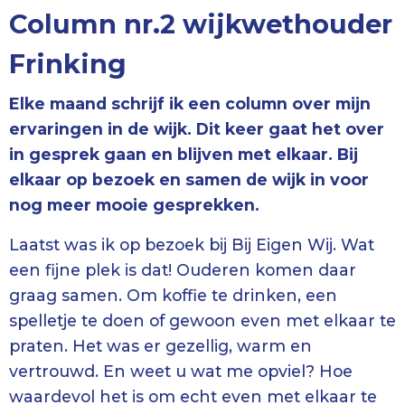
Column nr.2 wijkwethouder
Frinking
Elke maand schrijf ik een column over mijn
ervaringen in de wijk. Dit keer gaat het over
in gesprek gaan en blijven met elkaar. Bij
elkaar op bezoek en samen de wijk in voor
nog meer mooie gesprekken.
Laatst was ik op bezoek bij Bij Eigen Wij. Wat
een fijne plek is dat! Ouderen komen daar
graag samen. Om koffie te drinken, een
spelletje te doen of gewoon even met elkaar te
praten. Het was er gezellig, warm en
vertrouwd. En weet u wat me opviel? Hoe
waardevol het is om echt even met elkaar te