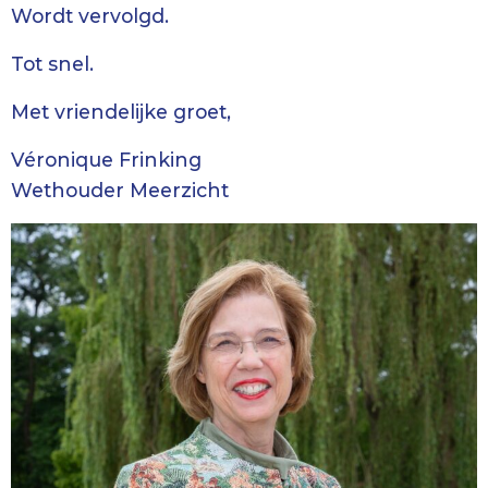
Wordt vervolgd.
Tot snel.
Met vriendelijke groet,
Véronique Frinking
Wethouder Meerzicht