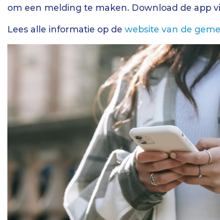
om een melding te maken. Download de app v
Lees alle informatie op de
website van de gem