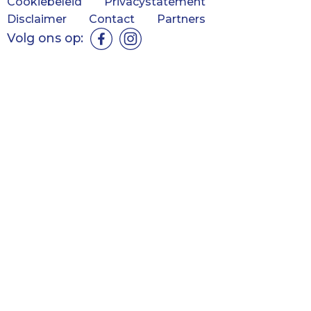
Cookiebeleid
Privacystatement
Disclaimer
Contact
Partners
Volg ons op: