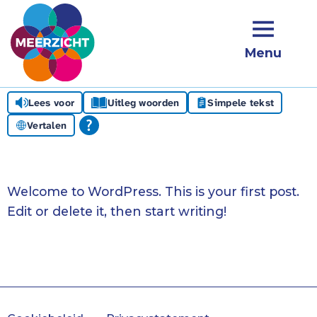
Menu
Lees voor
Uitleg woorden
Simpele tekst
Vertalen
Welcome to WordPress. This is your first post.
Edit or delete it, then start writing!