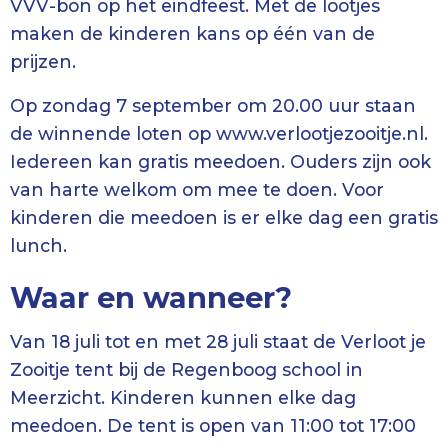
VVV-bon op het eindfeest. Met de lootjes
maken de kinderen kans op één van de
prijzen.
Op zondag 7 september om 20.00 uur staan
de winnende loten op www.verlootjezooitje.nl.
Iedereen kan gratis meedoen. Ouders zijn ook
van harte welkom om mee te doen. Voor
kinderen die meedoen is er elke dag een gratis
lunch.
Waar en wanneer?
Van 18 juli tot en met 28 juli staat de Verloot je
Zooitje tent bij de Regenboog school in
Meerzicht. Kinderen kunnen elke dag
meedoen. De tent is open van 11:00 tot 17:00