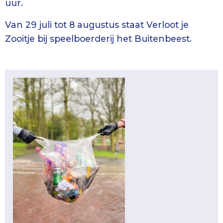
uur.
Van 29 juli tot 8 augustus staat Verloot je
Zooitje bij speelboerderij het Buitenbeest.