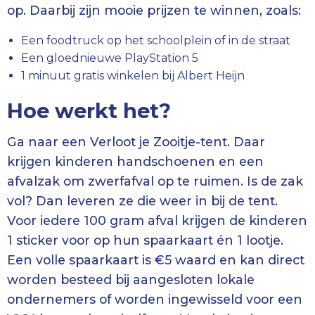
op. Daarbij zijn mooie prijzen te winnen, zoals:
Een foodtruck op het schoolplein of in de straat
Een gloednieuwe PlayStation 5
1 minuut gratis winkelen bij Albert Heijn
Hoe werkt het?
Ga naar een Verloot je Zooitje-tent. Daar
krijgen kinderen handschoenen en een
afvalzak om zwerfafval op te ruimen. Is de zak
vol? Dan leveren ze die weer in bij de tent.
Voor iedere 100 gram afval krijgen de kinderen
1 sticker voor op hun spaarkaart én 1 lootje.
Een volle spaarkaart is €5 waard en kan direct
worden besteed bij aangesloten lokale
ondernemers of worden ingewisseld voor een